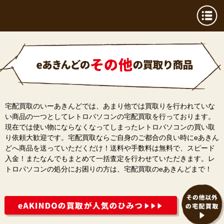
宅配買取のいーあきんどでは、あまり他では買取りを行われていな
い商品の一つとしてレトロパソコンの宅配買取を行っております。
現在では使い物にならなくなってしまったレトロパソコンの買い取
り依頼大歓迎です。宅配買取ならご自身のご都合の良い時にeあきん
どへ商品を送っていただくだけ！送料や手数料は無料で、スピード
入金！またなんでもまとめて一括査定を行わせていただきます。レ
トロパソコンの処分にお困りの方は、宅配買取のeあきんどまで！