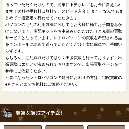
送っていただくだけなので、簡単に不要なレゴをお金に変えられ
ます！送料や手数料は無料で、スピード入金！ また、なんでもま
とめて一括査定を行わせていただきます。
パソコンの宅配の利用方法に関してもお客様に極力お手間をおか
けしないよう、宅配キットをお申込みいただけたりと充実の買取
サービスとなっています。レトロパソコンの買取を希望される品
をダンボールに詰めて送っていただくだけ！実に簡単で、手間い
らずです。
もちろん、宅配買取だけではなく出張買取も行っております。出
張買取はエリアが決められておりますので、出張買取ページをご
参考にご依頼ください。
不要になったレトロパソコンの処分にお困りの方は、宅配買取の
eあきんどまでお気軽にご連絡ください。