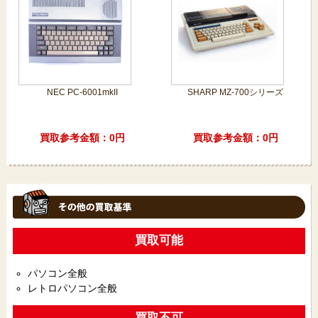
NEC PC-6001mkII
SHARP MZ-700シリーズ
買取参考金額：0円
買取参考金額：0円
買取可能
パソコン全般
レトロパソコン全般
買取不可