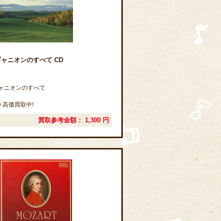
ャニオンのすべて CD
ャニオンのすべて
 高価買取中!
買取参考金額：
1,300
円