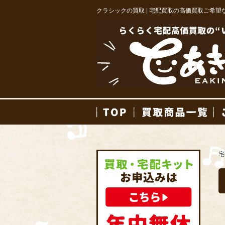
クラシックの買取 | 宅配買取の高価買取ご希望
TOP
買取
宅