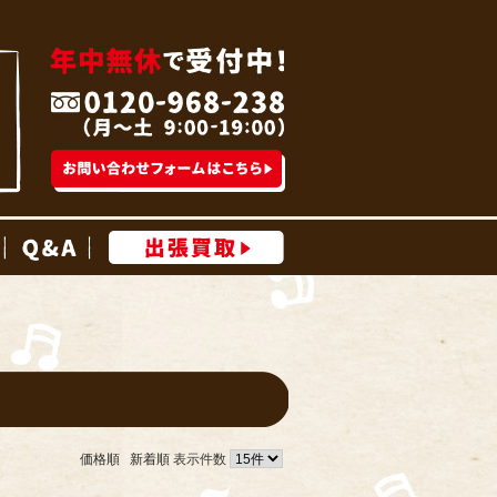
高価買取事例
Q&A
出張買取
価格順
新着順
表示件数