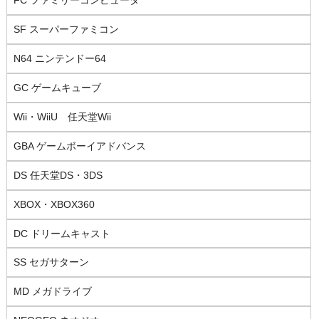
FC ファミリーコンピュータ
SF スーパーファミコン
N64 ニンテンドー64
GC ゲームキューブ
Wii・WiiU 任天堂Wii
GBA ゲームボーイアドバンス
DS 任天堂DS・3DS
XBOX・XBOX360
DC ドリームキャスト
SS セガサターン
MD メガドライブ