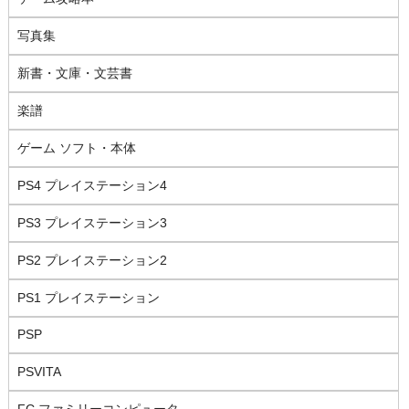
写真集
新書・文庫・文芸書
楽譜
ゲーム ソフト・本体
PS4 プレイステーション4
PS3 プレイステーション3
PS2 プレイステーション2
PS1 プレイステーション
PSP
PSVITA