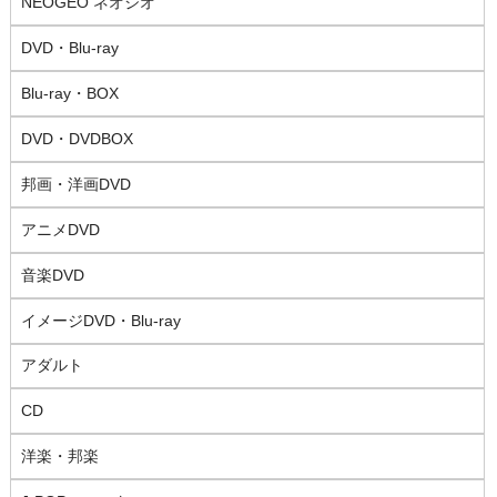
NEOGEO ネオジオ
DVD・Blu-ray
Blu-ray・BOX
DVD・DVDBOX
邦画・洋画DVD
アニメDVD
音楽DVD
イメージDVD・Blu-ray
アダルト
CD
洋楽・邦楽