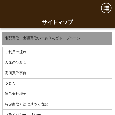
サイトマップ
宅配買取・出張買取いーあきんどトップページ
ご利用の流れ
人気のひみつ
高価買取事例
Ｑ＆Ａ
運営会社概要
特定商取引法に基づく表記
プライバシーポリシー