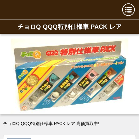
チョロQ QQQ特別仕様車 PACK レア
チョロQ QQQ特別仕様車 PACK レア 高価買取中!