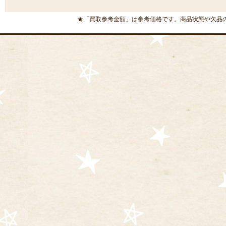
★「買取参考金額」は参考価格です。商品状態や欠品