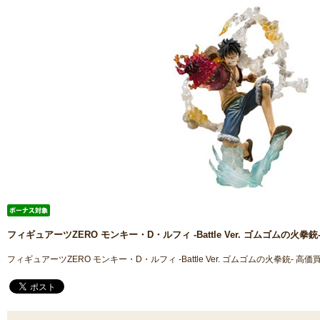
フィギュアーツZERO モンキー・D・ルフィ -Battle Ver. ゴムゴムの火拳銃
フィギュアーツZERO モンキー・D・ルフィ -Battle Ver. ゴムゴムの火拳銃- 高価