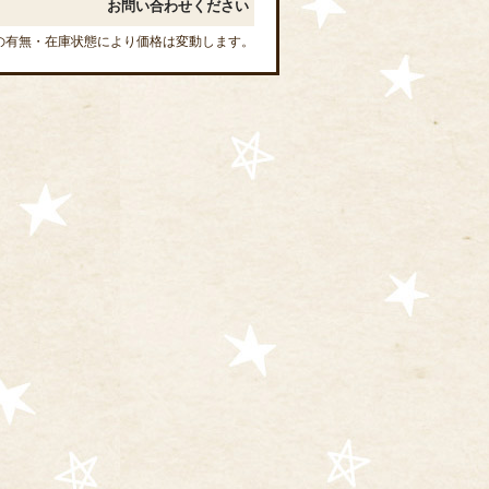
お問い合わせください
の有無・在庫状態により価格は変動します。